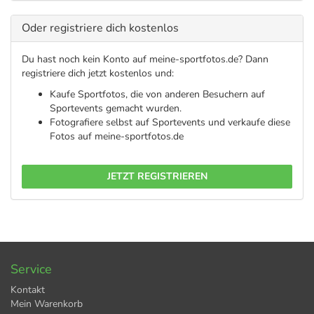
Oder registriere dich kostenlos
Du hast noch kein Konto auf meine-sportfotos.de? Dann
registriere dich jetzt kostenlos und:
Kaufe Sportfotos, die von anderen Besuchern auf
Sportevents gemacht wurden.
Fotografiere selbst auf Sportevents und verkaufe diese
Fotos auf meine-sportfotos.de
JETZT REGISTRIEREN
Service
Kontakt
Mein Warenkorb