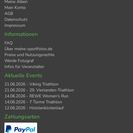
Meine Alben
Mein Konto
AGB
Datenschutz
Impressum
Informationen
FAQ
Über meine-sportfotos.de
Preise und Nutzungsrechte
Werde Fotograf
Infos für Veranstalter
Aktuelle Events
21.06.2026 - Viking Triathlon
21.06.2026 - 29. Vierlanden-Triathlon
14.06.2026 - REWE Women's Run
14.06.2026 - 7 Türme Triathlon
12.06.2026 - Holstenköstenlauf
Zahlungsarten