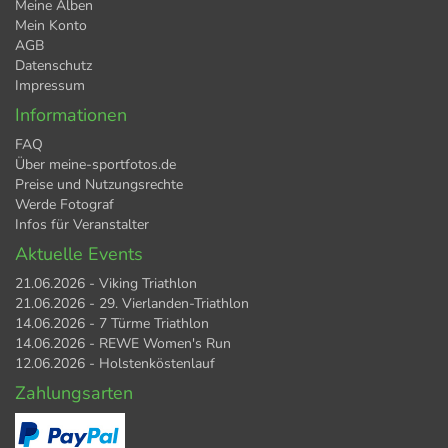
Meine Alben
Mein Konto
AGB
Datenschutz
Impressum
Informationen
FAQ
Über meine-sportfotos.de
Preise und Nutzungsrechte
Werde Fotograf
Infos für Veranstalter
Aktuelle Events
21.06.2026 - Viking Triathlon
21.06.2026 - 29. Vierlanden-Triathlon
14.06.2026 - 7 Türme Triathlon
14.06.2026 - REWE Women's Run
12.06.2026 - Holstenköstenlauf
Zahlungsarten