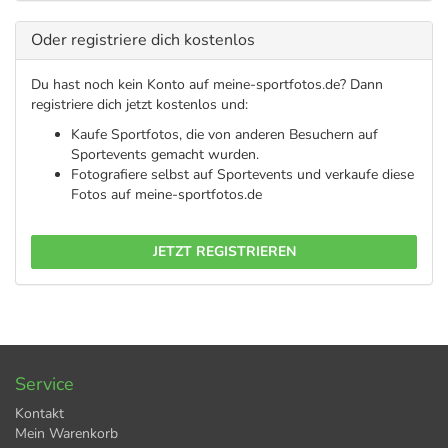
Oder registriere dich kostenlos
Du hast noch kein Konto auf meine-sportfotos.de? Dann
registriere dich jetzt kostenlos und:
Kaufe Sportfotos, die von anderen Besuchern auf
Sportevents gemacht wurden.
Fotografiere selbst auf Sportevents und verkaufe diese
Fotos auf meine-sportfotos.de
JETZT REGISTRIEREN
Service
Kontakt
Mein Warenkorb