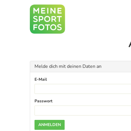
Melde dich mit deinen Daten an
E-Mail
Passwort