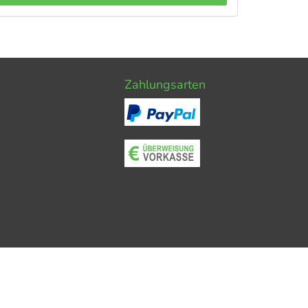
Zahlungsarten