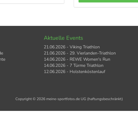
Aktuelle Events
21.06.2026 - Viking Triathlon
de
21.06.2026 - 29. Vierlanden-Triathlon
hte
14.06.2026 - REWE Women's Run
14.06.2026 - 7 Türme Triathlon
12.06.2026 - Holstenköstenlauf
Copyright © 2026 meine-sportfotos.de UG (haftungsbeschränkt)