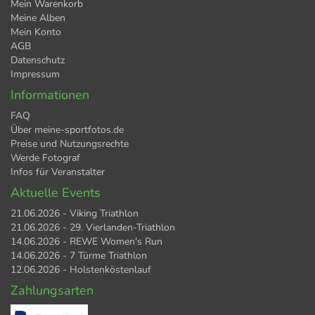
Mein Warenkorb
Meine Alben
Mein Konto
AGB
Datenschutz
Impressum
Informationen
FAQ
Über meine-sportfotos.de
Preise und Nutzungsrechte
Werde Fotograf
Infos für Veranstalter
Aktuelle Events
21.06.2026 - Viking Triathlon
21.06.2026 - 29. Vierlanden-Triathlon
14.06.2026 - REWE Women's Run
14.06.2026 - 7 Türme Triathlon
12.06.2026 - Holstenköstenlauf
Zahlungsarten