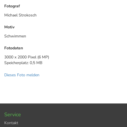
Fotograf
Michael Strokosch
Motiv
Schwimmen
Fotodaten
3000 x 2000 Pixel (6 MP)
Speicherplatz: 0,5 MB
Dieses Foto melden
Service
Kontakt