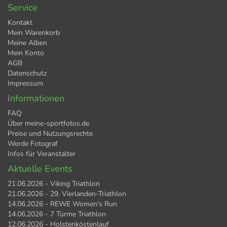
Service
Kontakt
Mein Warenkorb
Meine Alben
Mein Konto
AGB
Datenschutz
Impressum
Informationen
FAQ
Über meine-sportfotos.de
Preise und Nutzungsrechte
Werde Fotograf
Infos für Veranstalter
Aktuelle Events
21.06.2026 - Viking Triathlon
21.06.2026 - 29. Vierlanden-Triathlon
14.06.2026 - REWE Women's Run
14.06.2026 - 7 Türme Triathlon
12.06.2026 - Holstenköstenlauf