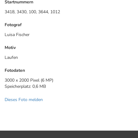
Startnummern
3418, 3430, 100, 3644, 1012
Fotograf
Luisa Fischer
Motiv
Laufen
Fotodaten
3000 x 2000 Pixel (6 MP)
Speicherplatz: 0,6 MB
Dieses Foto melden