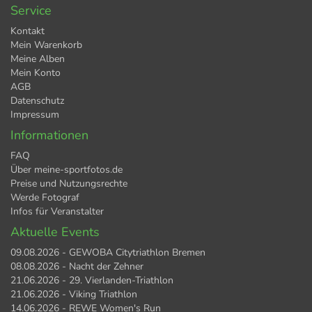
Service
Kontakt
Mein Warenkorb
Meine Alben
Mein Konto
AGB
Datenschutz
Impressum
Informationen
FAQ
Über meine-sportfotos.de
Preise und Nutzungsrechte
Werde Fotograf
Infos für Veranstalter
Aktuelle Events
09.08.2026 - GEWOBA Citytriathlon Bremen
08.08.2026 - Nacht der Zehner
21.06.2026 - 29. Vierlanden-Triathlon
21.06.2026 - Viking Triathlon
14.06.2026 - REWE Women's Run