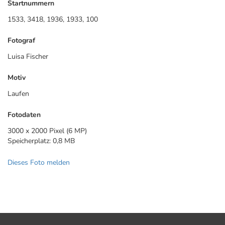
Startnummern
1533, 3418, 1936, 1933, 100
Fotograf
Luisa Fischer
Motiv
Laufen
Fotodaten
3000 x 2000 Pixel (6 MP)
Speicherplatz: 0,8 MB
Dieses Foto melden