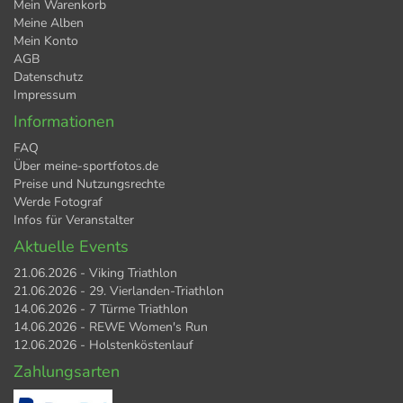
Mein Warenkorb
Meine Alben
Mein Konto
AGB
Datenschutz
Impressum
Informationen
FAQ
Über meine-sportfotos.de
Preise und Nutzungsrechte
Werde Fotograf
Infos für Veranstalter
Aktuelle Events
21.06.2026 - Viking Triathlon
21.06.2026 - 29. Vierlanden-Triathlon
14.06.2026 - 7 Türme Triathlon
14.06.2026 - REWE Women's Run
12.06.2026 - Holstenköstenlauf
Zahlungsarten