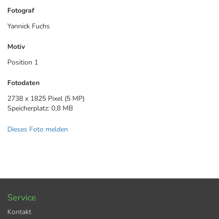
Fotograf
Yannick Fuchs
Motiv
Position 1
Fotodaten
2738 x 1825 Pixel (5 MP)
Speicherplatz: 0,8 MB
Dieses Foto melden
Service
Kontakt