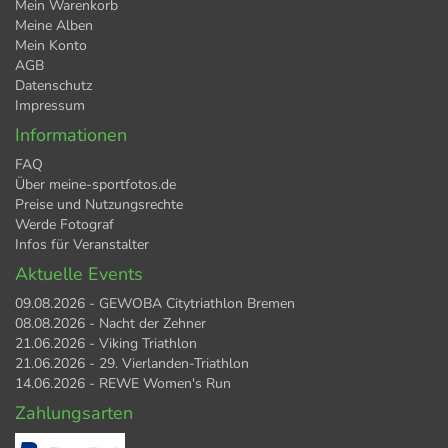
Mein Warenkorb
Meine Alben
Mein Konto
AGB
Datenschutz
Impressum
Informationen
FAQ
Über meine-sportfotos.de
Preise und Nutzungsrechte
Werde Fotograf
Infos für Veranstalter
Aktuelle Events
09.08.2026 - GEWOBA Citytriathlon Bremen
08.08.2026 - Nacht der Zehner
21.06.2026 - Viking Triathlon
21.06.2026 - 29. Vierlanden-Triathlon
14.06.2026 - REWE Women's Run
Zahlungsarten