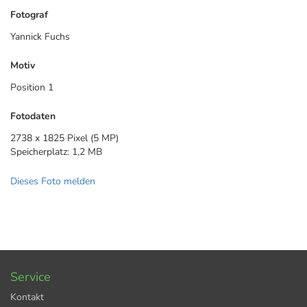
Fotograf
Yannick Fuchs
Motiv
Position 1
Fotodaten
2738 x 1825 Pixel (5 MP)
Speicherplatz: 1,2 MB
Dieses Foto melden
Service
Kontakt