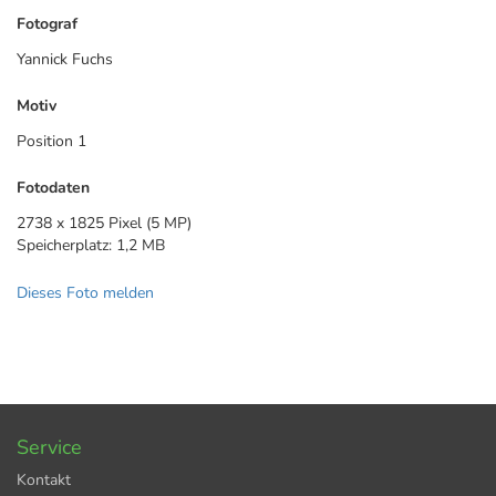
Fotograf
Yannick Fuchs
Motiv
Position 1
Fotodaten
2738 x 1825 Pixel (5 MP)
Speicherplatz: 1,2 MB
Dieses Foto melden
Service
Kontakt