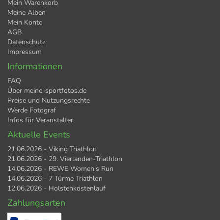
Mein Warenkorb
Meine Alben
Mein Konto
AGB
Datenschutz
Impressum
Informationen
FAQ
Über meine-sportfotos.de
Preise und Nutzungsrechte
Werde Fotograf
Infos für Veranstalter
Aktuelle Events
21.06.2026 - Viking Triathlon
21.06.2026 - 29. Vierlanden-Triathlon
14.06.2026 - REWE Women's Run
14.06.2026 - 7 Türme Triathlon
12.06.2026 - Holstenköstenlauf
Zahlungsarten