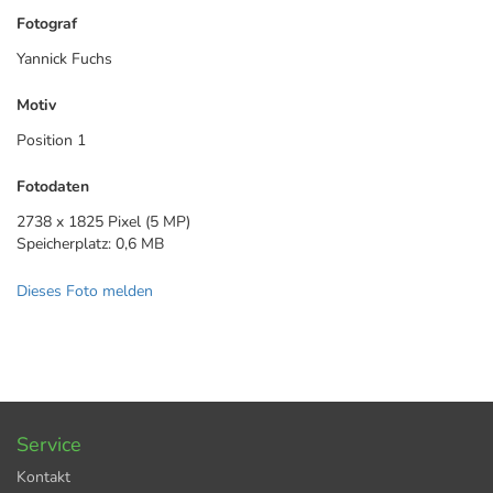
Fotograf
Yannick Fuchs
Motiv
Position 1
Fotodaten
2738 x 1825 Pixel (5 MP)
Speicherplatz: 0,6 MB
Dieses Foto melden
Service
Kontakt