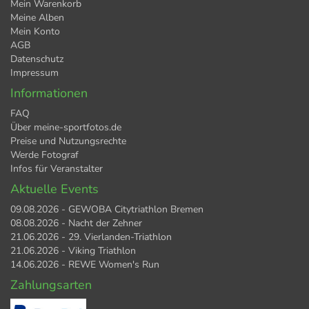
Mein Warenkorb
Meine Alben
Mein Konto
AGB
Datenschutz
Impressum
Informationen
FAQ
Über meine-sportfotos.de
Preise und Nutzungsrechte
Werde Fotograf
Infos für Veranstalter
Aktuelle Events
09.08.2026 - GEWOBA Citytriathlon Bremen
08.08.2026 - Nacht der Zehner
21.06.2026 - 29. Vierlanden-Triathlon
21.06.2026 - Viking Triathlon
14.06.2026 - REWE Women's Run
Zahlungsarten