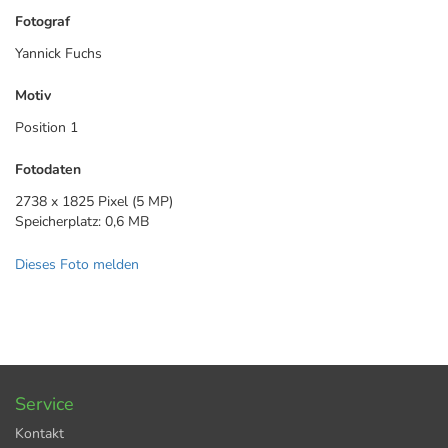
Fotograf
Yannick Fuchs
Motiv
Position 1
Fotodaten
2738 x 1825 Pixel (5 MP)
Speicherplatz: 0,6 MB
Dieses Foto melden
Service
Kontakt