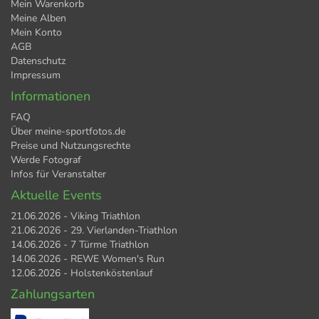
Mein Warenkorb
Meine Alben
Mein Konto
AGB
Datenschutz
Impressum
Informationen
FAQ
Über meine-sportfotos.de
Preise und Nutzungsrechte
Werde Fotograf
Infos für Veranstalter
Aktuelle Events
21.06.2026 - Viking Triathlon
21.06.2026 - 29. Vierlanden-Triathlon
14.06.2026 - 7 Türme Triathlon
14.06.2026 - REWE Women's Run
12.06.2026 - Holstenköstenlauf
Zahlungsarten