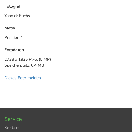
Fotograf
Yannick Fuchs
Motiv
Position 1
Fotodaten
2738 x 1825 Pixel (5 MP)
Speicherplatz: 0,4 MB
Dieses Foto melden
Service
Kontakt