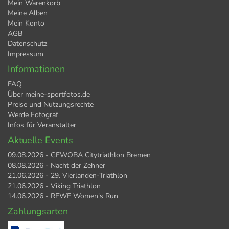
Mein Warenkorb
Meine Alben
Mein Konto
AGB
Datenschutz
Impressum
Informationen
FAQ
Über meine-sportfotos.de
Preise und Nutzungsrechte
Werde Fotograf
Infos für Veranstalter
Aktuelle Events
09.08.2026 - GEWOBA Citytriathlon Bremen
08.08.2026 - Nacht der Zehner
21.06.2026 - 29. Vierlanden-Triathlon
21.06.2026 - Viking Triathlon
14.06.2026 - REWE Women's Run
Zahlungsarten