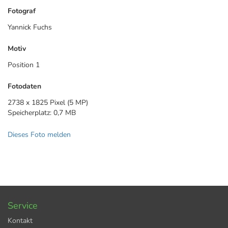
Fotograf
Yannick Fuchs
Motiv
Position 1
Fotodaten
2738 x 1825 Pixel (5 MP)
Speicherplatz: 0,7 MB
Dieses Foto melden
Service
Kontakt