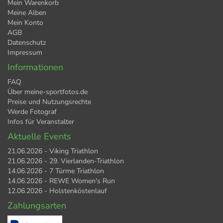
Mein Warenkorb
Meine Alben
Mein Konto
AGB
Datenschutz
Impressum
Informationen
FAQ
Über meine-sportfotos.de
Preise und Nutzungsrechte
Werde Fotograf
Infos für Veranstalter
Aktuelle Events
21.06.2026 - Viking Triathlon
21.06.2026 - 29. Vierlanden-Triathlon
14.06.2026 - 7 Türme Triathlon
14.06.2026 - REWE Women's Run
12.06.2026 - Holstenköstenlauf
Zahlungsarten