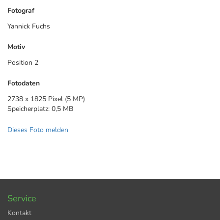
Fotograf
Yannick Fuchs
Motiv
Position 2
Fotodaten
2738 x 1825 Pixel (5 MP)
Speicherplatz: 0,5 MB
Dieses Foto melden
Service
Kontakt