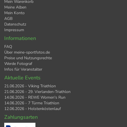
Mein Warenkorb
Meine Alben
Mein Konto
AGB
Datenschutz
Impressum
Informationen
FAQ
Über meine-sportfotos.de
Preise und Nutzungsrechte
Werde Fotograf
Infos für Veranstalter
Aktuelle Events
21.06.2026 - Viking Triathlon
21.06.2026 - 29. Vierlanden-Triathlon
14.06.2026 - REWE Women's Run
14.06.2026 - 7 Türme Triathlon
12.06.2026 - Holstenköstenlauf
Zahlungsarten