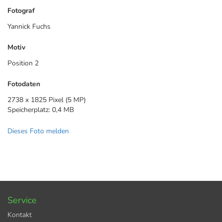
Fotograf
Yannick Fuchs
Motiv
Position 2
Fotodaten
2738 x 1825 Pixel (5 MP)
Speicherplatz: 0,4 MB
Dieses Foto melden
Service
Kontakt