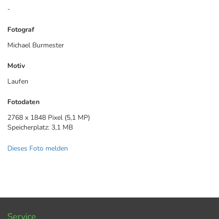
-
Fotograf
Michael Burmester
Motiv
Laufen
Fotodaten
2768 x 1848 Pixel (5,1 MP)
Speicherplatz: 3,1 MB
Dieses Foto melden
Service