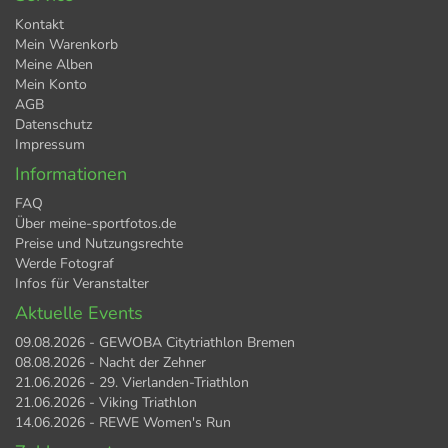
Kontakt
Mein Warenkorb
Meine Alben
Mein Konto
AGB
Datenschutz
Impressum
Informationen
FAQ
Über meine-sportfotos.de
Preise und Nutzungsrechte
Werde Fotograf
Infos für Veranstalter
Aktuelle Events
09.08.2026 - GEWOBA Citytriathlon Bremen
08.08.2026 - Nacht der Zehner
21.06.2026 - 29. Vierlanden-Triathlon
21.06.2026 - Viking Triathlon
14.06.2026 - REWE Women's Run