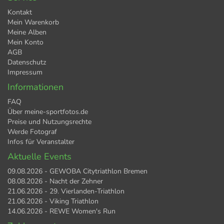
Kontakt
Mein Warenkorb
Meine Alben
Mein Konto
AGB
Datenschutz
Impressum
Informationen
FAQ
Über meine-sportfotos.de
Preise und Nutzungsrechte
Werde Fotograf
Infos für Veranstalter
Aktuelle Events
09.08.2026 - GEWOBA Citytriathlon Bremen
08.08.2026 - Nacht der Zehner
21.06.2026 - 29. Vierlanden-Triathlon
21.06.2026 - Viking Triathlon
14.06.2026 - REWE Women's Run