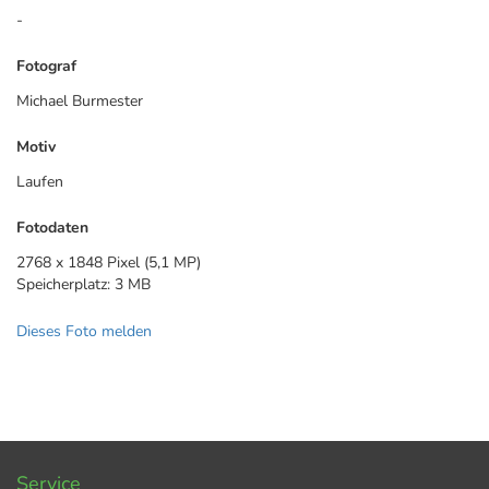
-
Fotograf
Michael Burmester
Motiv
Laufen
Fotodaten
2768 x 1848 Pixel (5,1 MP)
Speicherplatz: 3 MB
Dieses Foto melden
Service