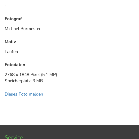
-
Fotograf
Michael Burmester
Motiv
Laufen
Fotodaten
2768 x 1848 Pixel (5,1 MP)
Speicherplatz: 3 MB
Dieses Foto melden
Service