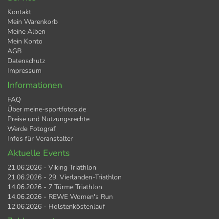
Kontakt
Mein Warenkorb
Meine Alben
Mein Konto
AGB
Datenschutz
Impressum
Informationen
FAQ
Über meine-sportfotos.de
Preise und Nutzungsrechte
Werde Fotograf
Infos für Veranstalter
Aktuelle Events
21.06.2026 - Viking Triathlon
21.06.2026 - 29. Vierlanden-Triathlon
14.06.2026 - 7 Türme Triathlon
14.06.2026 - REWE Women's Run
12.06.2026 - Holstenköstenlauf