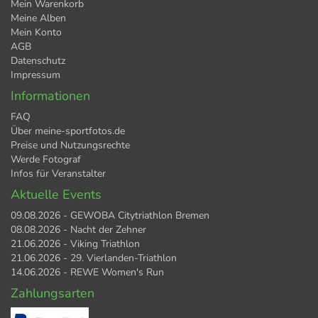
Mein Warenkorb
Meine Alben
Mein Konto
AGB
Datenschutz
Impressum
Informationen
FAQ
Über meine-sportfotos.de
Preise und Nutzungsrechte
Werde Fotograf
Infos für Veranstalter
Aktuelle Events
09.08.2026 - GEWOBA Citytriathlon Bremen
08.08.2026 - Nacht der Zehner
21.06.2026 - Viking Triathlon
21.06.2026 - 29. Vierlanden-Triathlon
14.06.2026 - REWE Women's Run
Zahlungsarten