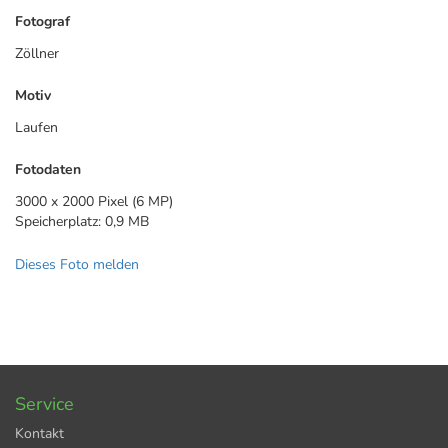
Fotograf
Zöllner
Motiv
Laufen
Fotodaten
3000 x 2000 Pixel (6 MP)
Speicherplatz: 0,9 MB
Dieses Foto melden
Service
Kontakt