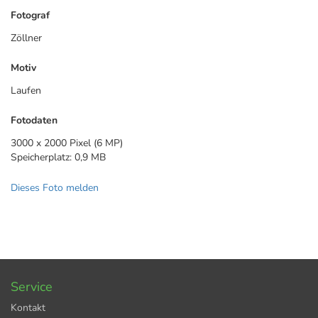
Fotograf
Zöllner
Motiv
Laufen
Fotodaten
3000 x 2000 Pixel (6 MP)
Speicherplatz: 0,9 MB
Dieses Foto melden
Service
Kontakt