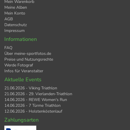
Mein Warenkorb
Meine Alben
Mein Konto
AGB
Datenschutz
Impressum
Informationen
FAQ
Über meine-sportfotos.de
Preise und Nutzungsrechte
Werde Fotograf
Infos für Veranstalter
Aktuelle Events
21.06.2026 - Viking Triathlon
21.06.2026 - 29. Vierlanden-Triathlon
14.06.2026 - REWE Women's Run
14.06.2026 - 7 Türme Triathlon
12.06.2026 - Holstenköstenlauf
Zahlungsarten