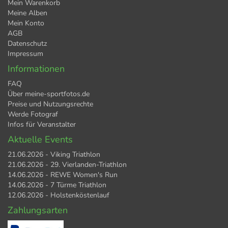
Mein Warenkorb
Meine Alben
Mein Konto
AGB
Datenschutz
Impressum
Informationen
FAQ
Über meine-sportfotos.de
Preise und Nutzungsrechte
Werde Fotograf
Infos für Veranstalter
Aktuelle Events
21.06.2026 - Viking Triathlon
21.06.2026 - 29. Vierlanden-Triathlon
14.06.2026 - REWE Women's Run
14.06.2026 - 7 Türme Triathlon
12.06.2026 - Holstenköstenlauf
Zahlungsarten