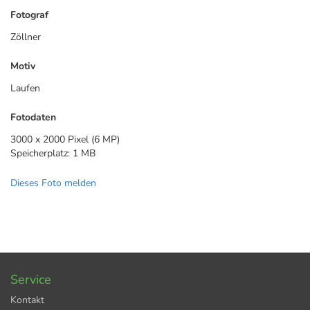
Fotograf
Zöllner
Motiv
Laufen
Fotodaten
3000 x 2000 Pixel (6 MP)
Speicherplatz: 1 MB
Dieses Foto melden
Service
Kontakt