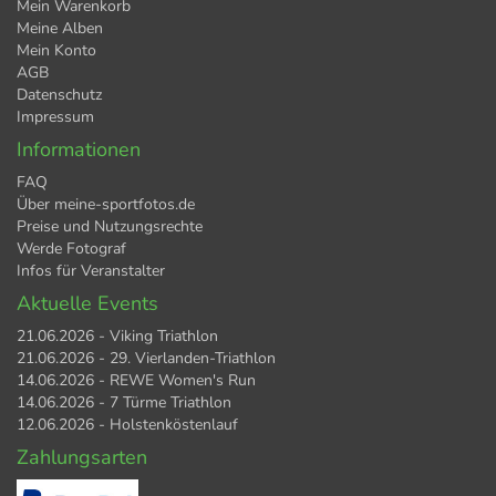
Mein Warenkorb
Meine Alben
Mein Konto
AGB
Datenschutz
Impressum
Informationen
FAQ
Über meine-sportfotos.de
Preise und Nutzungsrechte
Werde Fotograf
Infos für Veranstalter
Aktuelle Events
21.06.2026 - Viking Triathlon
21.06.2026 - 29. Vierlanden-Triathlon
14.06.2026 - REWE Women's Run
14.06.2026 - 7 Türme Triathlon
12.06.2026 - Holstenköstenlauf
Zahlungsarten