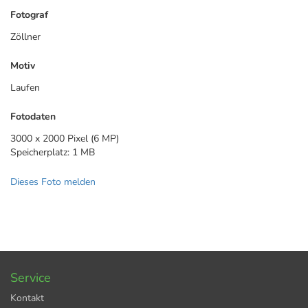
Fotograf
Zöllner
Motiv
Laufen
Fotodaten
3000 x 2000 Pixel (6 MP)
Speicherplatz: 1 MB
Dieses Foto melden
Service
Kontakt