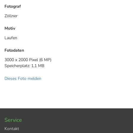
Fotograf
Zöllner
Motiv
Laufen
Fotodaten
3000 x 2000 Pixel (6 MP)
Speicherplatz: 1,1 MB
Dieses Foto melden
Service
Kontakt