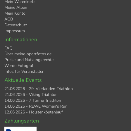
Mein Warenkorb
Meine Alben
Mein Konto
AGB
Datenschutz
Impressum
Informationen
FAQ
Über meine-sportfotos.de
Preise und Nutzungsrechte
Werde Fotograf
Infos für Veranstalter
Aktuelle Events
21.06.2026 - 29. Vierlanden-Triathlon
21.06.2026 - Viking Triathlon
14.06.2026 - 7 Türme Triathlon
14.06.2026 - REWE Women's Run
12.06.2026 - Holstenköstenlauf
Zahlungsarten