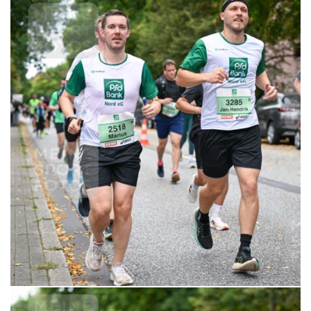
6,99 €
MERKEN
21.09.2025 10:51:36
6,99 €
MERKEN