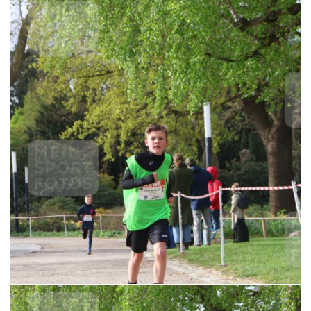
6,99 €
MERKEN
25.04.2026 07:37:34
6,99 €
MERKEN