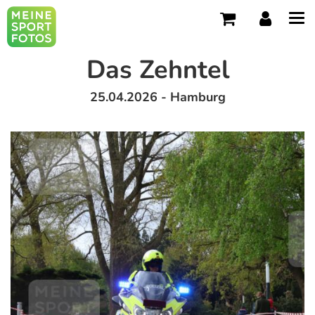
Tog
navi
Das Zehntel
25.04.2026 - Hamburg