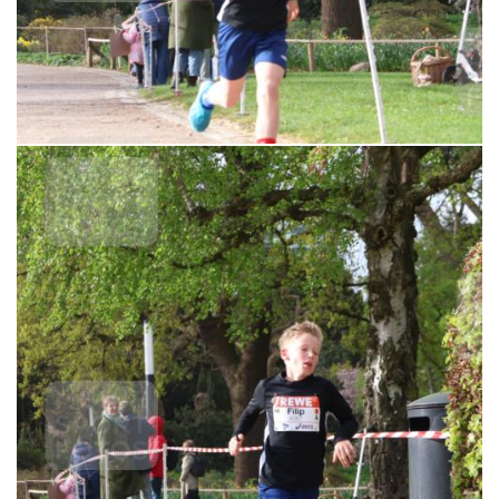
6,99 €
MERKEN
25.04.2026 07:37:31