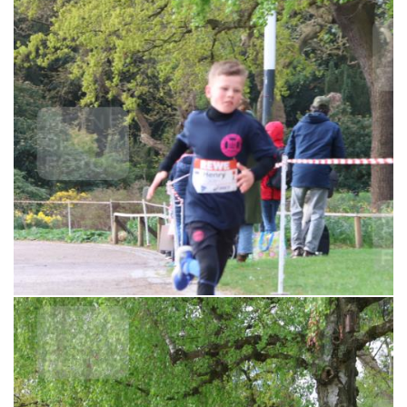
6,99 €
MERKEN
25.04.2026 07:37:40