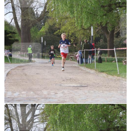
6,99 €
MERKEN
25.04.2026 07:37:27