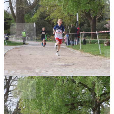
6,99 €
MERKEN
25.04.2026 07:37:28