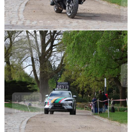
6,99 €
MERKEN
25.04.2026 07:37:08