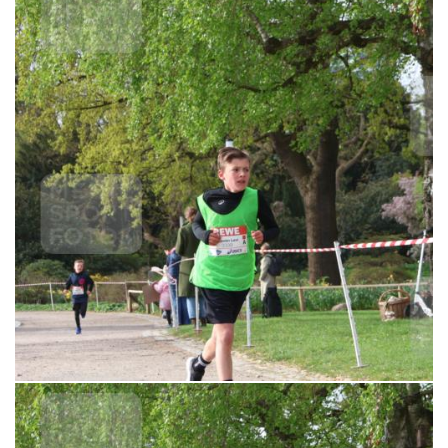
25.04.2026 07:37:34
6,99 €
MERKEN
25.04.2026 07:37:35