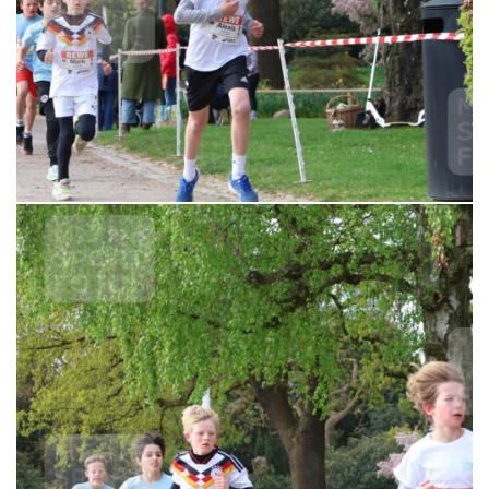
6,99 €
MERKEN
25.04.2026 07:37:47