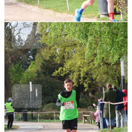
6,99 €
MERKEN
25.04.2026 07:37:31