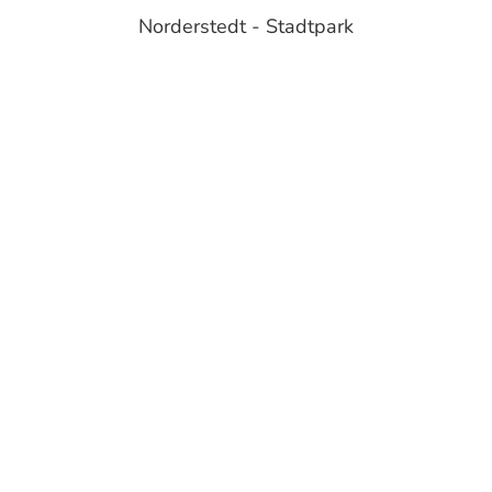
Norderstedt - Stadtpark