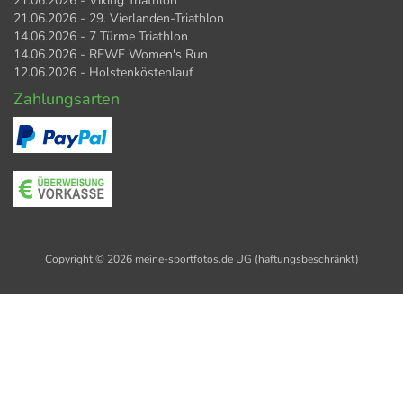
21.06.2026 - Viking Triathlon
21.06.2026 - 29. Vierlanden-Triathlon
14.06.2026 - 7 Türme Triathlon
14.06.2026 - REWE Women's Run
12.06.2026 - Holstenköstenlauf
Zahlungsarten
Copyright © 2026 meine-sportfotos.de UG (haftungsbeschränkt)