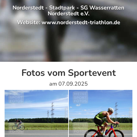
Norderstedt - Stadtpark - SG Wasserratten
Norderstedt e.V.
Website:
www.norderstedt-triathlon.de
Fotos vom Sportevent
am 07.09.2025