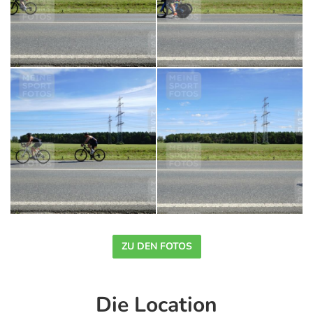
ZU DEN FOTOS
Die Location