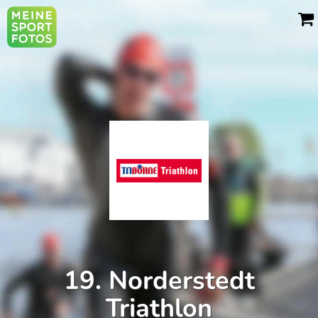
19. Norderstedt
Triathlon