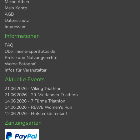
Meine Alben
Mein Konto
AGB
Datenschutz
Impressum
Informationen
FAQ
Über meine-sportfotos.de
Preise und Nutzungsrechte
Werde Fotograf
Infos für Veranstalter
Aktuelle Events
21.06.2026 - Viking Triathlon
21.06.2026 - 29. Vierlanden-Triathlon
14.06.2026 - 7 Türme Triathlon
14.06.2026 - REWE Women's Run
12.06.2026 - Holstenköstenlauf
Zahlungsarten