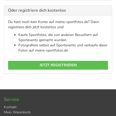
Oder registriere dich kostenlos
Du hast noch kein Konto auf meine-sportfotos.de? Dann
registriere dich jetzt kostenlos und:
Kaufe Sportfotos, die von anderen Besuchern auf
Sportevents gemacht wurden.
Fotografiere selbst auf Sportevents und verkaufe diese
Fotos auf meine-sportfotos.de
JETZT REGISTRIEREN
Service
Kontakt
Mein Warenkorb