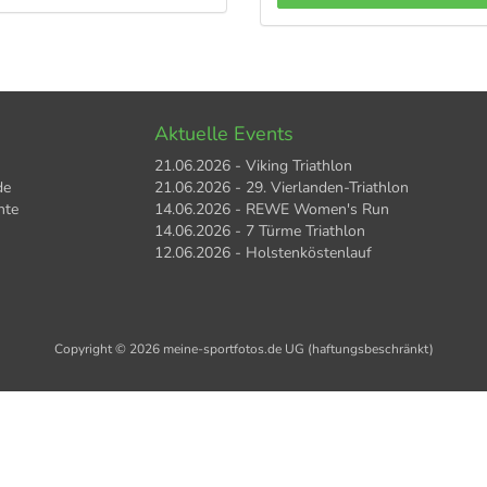
Aktuelle Events
21.06.2026 - Viking Triathlon
de
21.06.2026 - 29. Vierlanden-Triathlon
hte
14.06.2026 - REWE Women's Run
14.06.2026 - 7 Türme Triathlon
12.06.2026 - Holstenköstenlauf
Copyright © 2026 meine-sportfotos.de UG (haftungsbeschränkt)