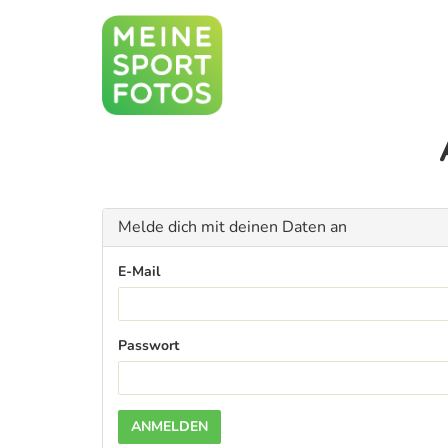
Melde dich mit deinen Daten an
E-Mail
Passwort