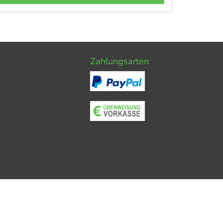
Zahlungsarten