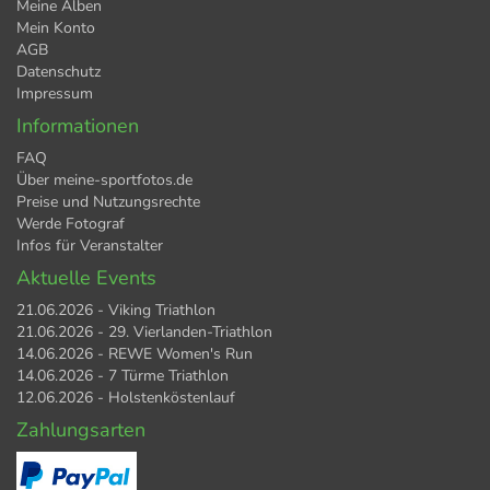
Meine Alben
Mein Konto
AGB
Datenschutz
Impressum
Informationen
FAQ
Über meine-sportfotos.de
Preise und Nutzungsrechte
Werde Fotograf
Infos für Veranstalter
Aktuelle Events
21.06.2026 - Viking Triathlon
21.06.2026 - 29. Vierlanden-Triathlon
14.06.2026 - REWE Women's Run
14.06.2026 - 7 Türme Triathlon
12.06.2026 - Holstenköstenlauf
Zahlungsarten