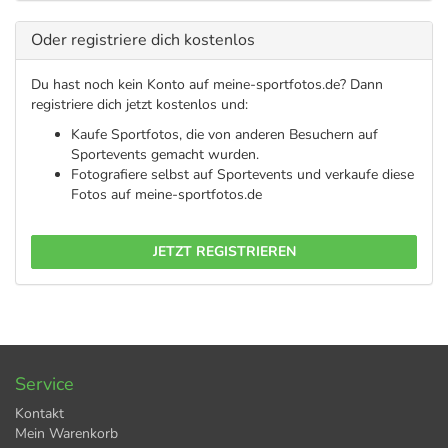
Oder registriere dich kostenlos
Du hast noch kein Konto auf meine-sportfotos.de? Dann
registriere dich jetzt kostenlos und:
Kaufe Sportfotos, die von anderen Besuchern auf
Sportevents gemacht wurden.
Fotografiere selbst auf Sportevents und verkaufe diese
Fotos auf meine-sportfotos.de
JETZT REGISTRIEREN
Service
Kontakt
Mein Warenkorb