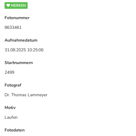
MERKEN
Fotonummer
8633461
Aufnahmedatum
31.08.2025 10:25:06
Startnummern
2499
Fotograf
Dr. Thomas Lammeyer
Motiv
Laufen
Fotodaten