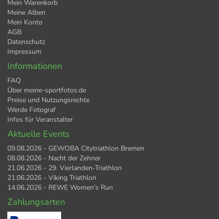
Mein Warenkorb
Meine Alben
Mein Konto
AGB
Datenschutz
Impressum
Informationen
FAQ
Über meine-sportfotos.de
Preise und Nutzungsrechte
Werde Fotograf
Infos für Veranstalter
Aktuelle Events
09.08.2026 - GEWOBA Citytriathlon Bremen
08.08.2026 - Nacht der Zehner
21.06.2026 - 29. Vierlanden-Triathlon
21.06.2026 - Viking Triathlon
14.06.2026 - REWE Women's Run
Zahlungsarten