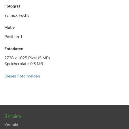
Fotograf
Yannick Fuchs
Motiv
Position 1
Fotodaten
2738 x 1825 Pixel (5 MP)
Speicherplatz: 0,6 MB
Dieses Foto melden
Service
Kontakt