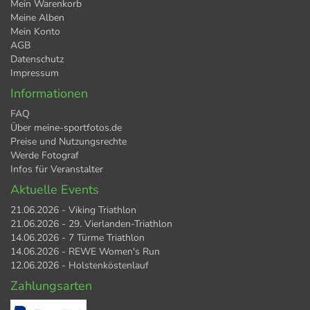
Mein Warenkorb
Meine Alben
Mein Konto
AGB
Datenschutz
Impressum
Informationen
FAQ
Über meine-sportfotos.de
Preise und Nutzungsrechte
Werde Fotograf
Infos für Veranstalter
Aktuelle Events
21.06.2026 - Viking Triathlon
21.06.2026 - 29. Vierlanden-Triathlon
14.06.2026 - 7 Türme Triathlon
14.06.2026 - REWE Women's Run
12.06.2026 - Holstenköstenlauf
Zahlungsarten