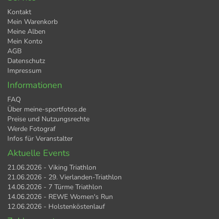
Kontakt
Mein Warenkorb
Meine Alben
Mein Konto
AGB
Datenschutz
Impressum
Informationen
FAQ
Über meine-sportfotos.de
Preise und Nutzungsrechte
Werde Fotograf
Infos für Veranstalter
Aktuelle Events
21.06.2026 - Viking Triathlon
21.06.2026 - 29. Vierlanden-Triathlon
14.06.2026 - 7 Türme Triathlon
14.06.2026 - REWE Women's Run
12.06.2026 - Holstenköstenlauf