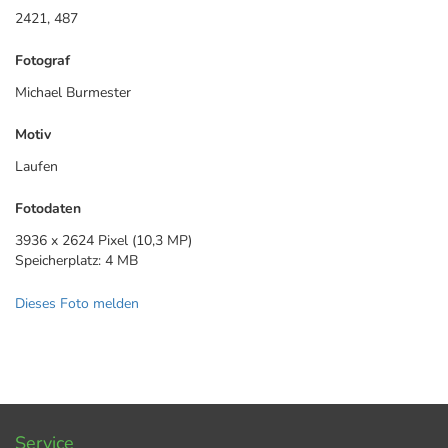
2421, 487
Fotograf
Michael Burmester
Motiv
Laufen
Fotodaten
3936 x 2624 Pixel (10,3 MP)
Speicherplatz: 4 MB
Dieses Foto melden
Service