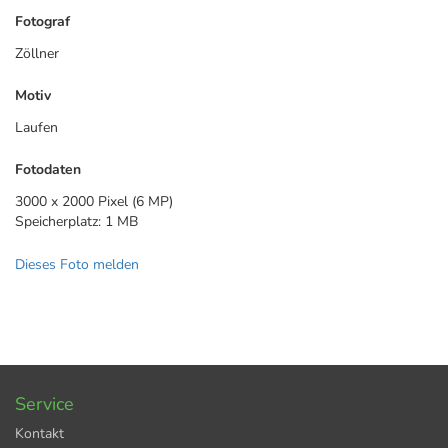
Fotograf
Zöllner
Motiv
Laufen
Fotodaten
3000 x 2000 Pixel (6 MP)
Speicherplatz: 1 MB
Dieses Foto melden
Service
Kontakt