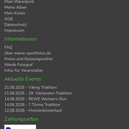
Mein Warenkorb
Meine Alben
Mein Konto
AGB
Datenschutz
Impressum
Informationen
FAQ
Über meine-sportfotos.de
Preise und Nutzungsrechte
Werde Fotograf
Infos für Veranstalter
Aktuelle Events
21.06.2026 - Viking Triathlon
21.06.2026 - 29. Vierlanden-Triathlon
14.06.2026 - REWE Women's Run
14.06.2026 - 7 Türme Triathlon
12.06.2026 - Holstenköstenlauf
Zahlungsarten