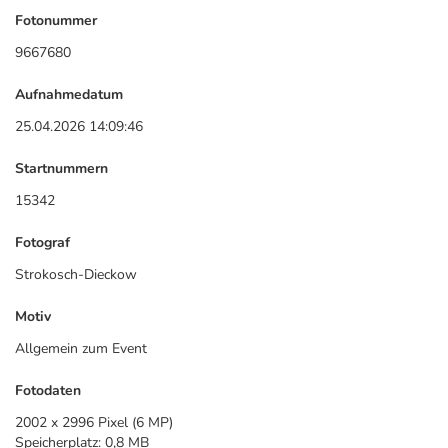
Fotonummer
9667680
Aufnahmedatum
25.04.2026 14:09:46
Startnummern
15342
Fotograf
Strokosch-Dieckow
Motiv
Allgemein zum Event
Fotodaten
2002 x 2996 Pixel (6 MP)
Speicherplatz: 0,8 MB