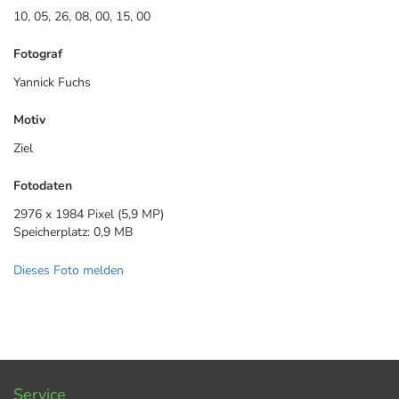
10, 05, 26, 08, 00, 15, 00
Fotograf
Yannick Fuchs
Motiv
Ziel
Fotodaten
2976 x 1984 Pixel (5,9 MP)
Speicherplatz: 0,9 MB
Dieses Foto melden
Service