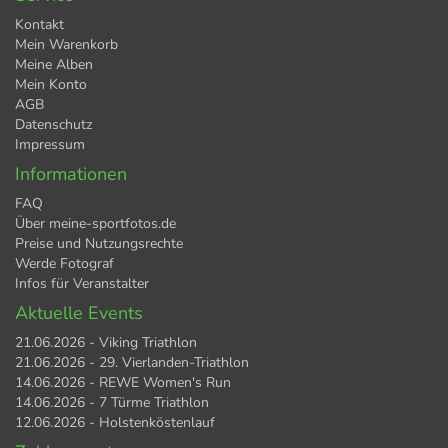
Kontakt
Mein Warenkorb
Meine Alben
Mein Konto
AGB
Datenschutz
Impressum
Informationen
FAQ
Über meine-sportfotos.de
Preise und Nutzungsrechte
Werde Fotograf
Infos für Veranstalter
Aktuelle Events
21.06.2026 - Viking Triathlon
21.06.2026 - 29. Vierlanden-Triathlon
14.06.2026 - REWE Women's Run
14.06.2026 - 7 Türme Triathlon
12.06.2026 - Holstenköstenlauf