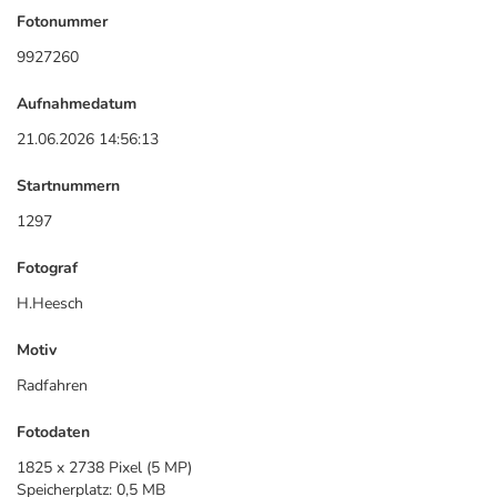
Fotonummer
9927260
Aufnahmedatum
21.06.2026 14:56:13
Startnummern
1297
Fotograf
H.Heesch
Motiv
Radfahren
Fotodaten
1825 x 2738 Pixel (5 MP)
Speicherplatz: 0,5 MB