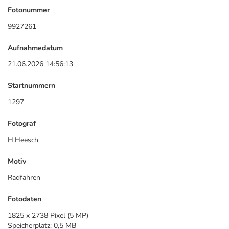
Fotonummer
9927261
Aufnahmedatum
21.06.2026 14:56:13
Startnummern
1297
Fotograf
H.Heesch
Motiv
Radfahren
Fotodaten
1825 x 2738 Pixel (5 MP)
Speicherplatz: 0,5 MB